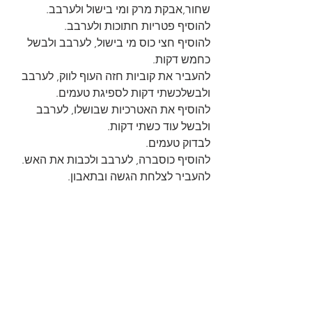
שחור,אבקת מרק ומי בישול ולערבב. 
להוסיף פטריות חתוכות ולערבב.
להוסיף חצי כוס מי בישול, לערבב ולבשל 
כחמש דקות. 
להעביר את קוביות חזה העוף לווק, לערבב 
ולבשלכשתי דקות לספיגת טעמים.
להוסיף את האטרכיות שבושלו, לערבב 
ולבשל עוד כשתי דקות.
לבדוק טעמים.
להוסיף כוסברה, לערבב ולכבות את האש.
להעביר לצלחת הגשה ובתאבון.