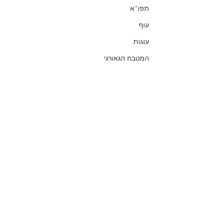
תפו"א
עוף
עוגות
המטבח הגאורגי