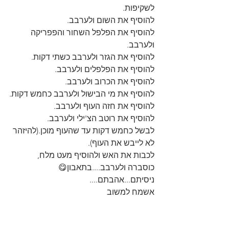
לשקיפות.
להוסיף את השום ולערבב.
להוסיף את הפלפל השחור והפפריקה 
ולערבב.
להוסיף את הגזר ולערבב כשתי דקות.
להוסיף את הפלפלים ולערבב.
להוסיף את הכרוב ולערבב.
להוסיף את מי הבישול ולערבב כחמש דקות.
להוסיף את חזה העוף ולערבב.
להוסיף את רוטב הצ'ילי ולערבב.
לבשל כחמש דקות עד שהעוף מוכן.(להיזהר 
לא לייבש את העוף).
לכבות את האש ולהוסיף מעט מלח, 
כוסברה ולערבב....בתאבון😋
ניסיתם...אהבתם....
אשמח למשוב