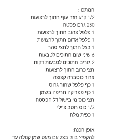
המתכון:
1/2 ק"ג חזה עוף חתוך לרצועות
250 גרם פסטה 
1 פלפל צהוב חתוך לרצועות
1 פלפל אדום חתוך לרצועות
1 בצל חתוך לחצי סהר
6 שיני שום חתוכים לטבעות
2 גזרים חתוכים לטבעות דקות
חצי כרוב חתוך לרצועות
צרור כוסברה קצוצה
1 כף פלפל שחור גרוס
1 כף פפריקה חריפה בשמן
חצי כוס מי בישול דל הפסטה
1/3 כוס רוטב צ'ילי
1 כפית מלח
אופן הכנה:
להקפיץ בווק בצל עם מעט שמן קנולה עד 