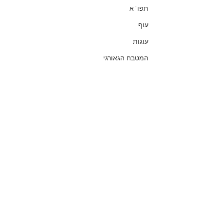
תפו"א
עוף
עוגות
המטבח הגאורגי