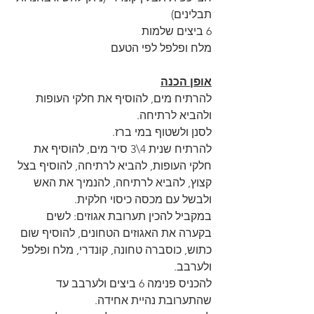
תבלינים)
6 ביצים שלמות
מלח ופלפל לפי הטעם
אופן הכנה
להרתיח מים, להוסיף את חלקי העופות 
ולהביא לרתיחה. 
לסנן ולשטוף במי ברז. 
להרתיח שנית 4\3 סיר מים, להוסיף את 
חלקי העופות, להביא לרתיחה, להוסיף בצל 
קצוץ, להביא לרתיחה, להנמיך את האש 
ולבשל עם מכסה כיסוי חלקית. 
במקביל להכין תערובת אגוזים: לשים 
בקערה את האגוזים הטחונים, להוסיף שום 
כתוש, כוסברה טחונה, קונדרי, מלח ופלפל 
ולערבב. 
להכניס פנימה 6 ביצים ולערבב עד 
שהתערובת נהיית אחידה.