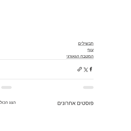
תבשילים
עוף
המטבח הגאורגי
הצג הכול
פוסטים אחרונים