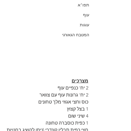
תפו"א
עוף
עוגות
המטבח הגאורגי
מצרכים
2 יח' כנפיים עוף
2 יח' גרונות עוף עם צוואר
כוס וחצי אגוזי מלך טחונים
1 בצל קצוץ
4 שיני שום
1 כפית כוסברה טחונה
חצי כפית תבלין קונדרי (ניתן להשיג בחנויות 